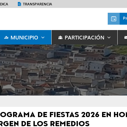
ÉDICA
TRANSPARENCIA
P
MUNICIPIO
PARTICIPACIÓN
OGRAMA DE FIESTAS 2026 EN H
RGEN DE LOS REMEDIOS