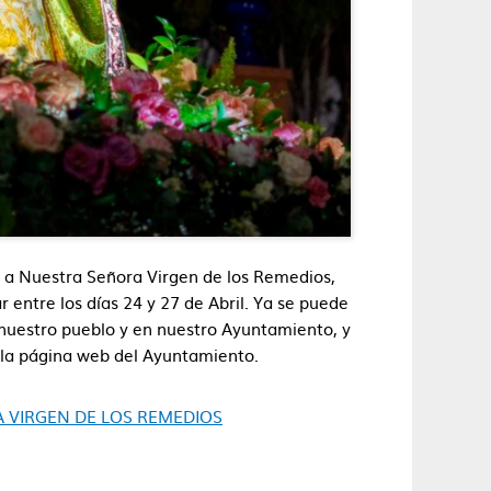
r a Nuestra Señora Virgen de los Remedios,
 entre los días 24 y 27 de Abril. Ya se puede
 nuestro pueblo y en nuestro Ayuntamiento, y
la página web del Ayuntamiento.
 VIRGEN DE LOS REMEDIOS