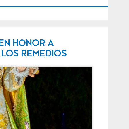
 EN HONOR A
 LOS REMEDIOS