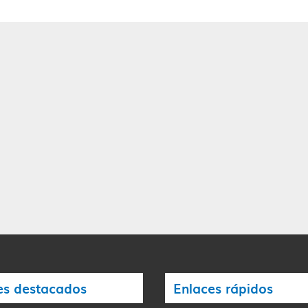
es destacados
Enlaces rápidos