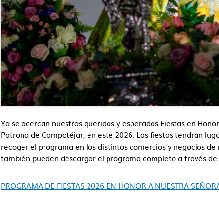
Ya se acercan nuestras queridas y esperadas Fiestas en Hono
Patrona de Campotéjar, en este 2026. Las fiestas tendrán lugar
recoger el programa en los distintos comercios y negocios de
también pueden descargar el programa completo a través de 
PROGRAMA DE FIESTAS 2026 EN HONOR A NUESTRA SEÑORA