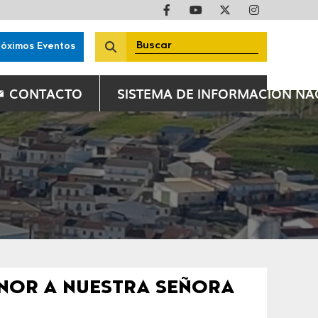
róximos Eventos
CONTACTO
SISTEMA DE INFORMACIÓN N
ONOR A NUESTRA SEÑORA