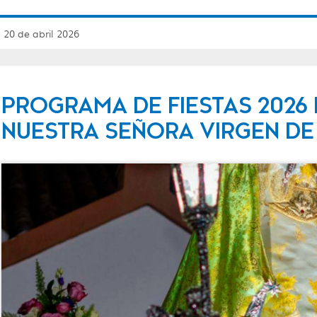
 20 de abril 2026
PROGRAMA DE FIESTAS 2026
NUESTRA SEÑORA VIRGEN DE