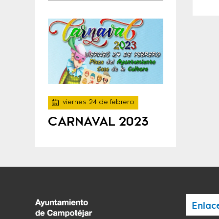
viernes 24 de febrero
CARNAVAL 2023
Enlac