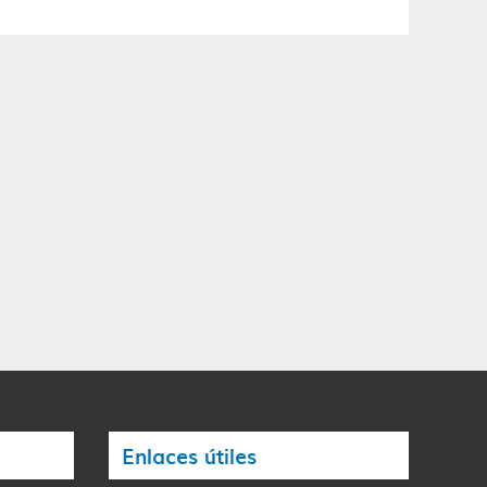
Enlaces útiles