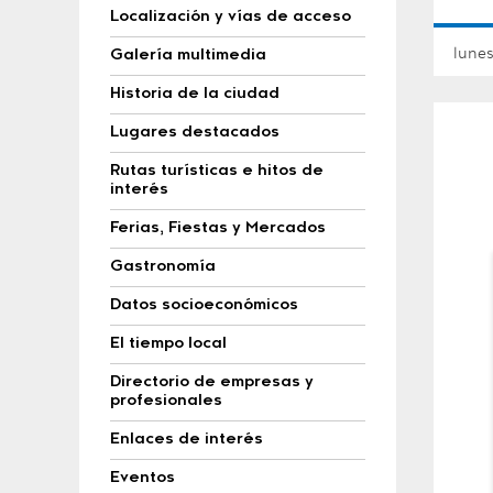
Localización y vías de acceso
lunes
Galería multimedia
Historia de la ciudad
Lugares destacados
Rutas turísticas e hitos de
interés
Ferias, Fiestas y Mercados
Gastronomía
Datos socioeconómicos
El tiempo local
Directorio de empresas y
profesionales
Enlaces de interés
Eventos