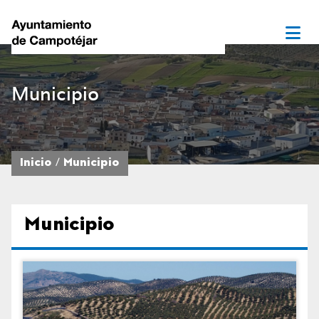
Municipio
Inicio
Municipio
Municipio