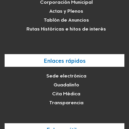
Corporación Municipal
Actas y Plenos
Tablón de Anuncios
Rutas Históricas e hitos de interés
Enlaces rápidos
Sede electrónica
Guadalinfo
Cita Médica
Transparencia