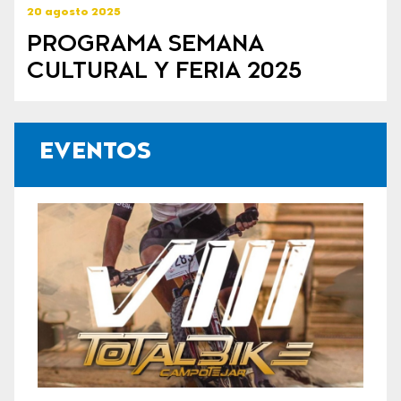
20 agosto 2025
PROGRAMA SEMANA
CULTURAL Y FERIA 2025
EVENTOS