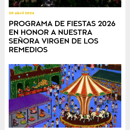
20 abril 2026
PROGRAMA DE FIESTAS 2026
EN HONOR A NUESTRA
SEÑORA VIRGEN DE LOS
REMEDIOS