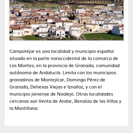
Campotéjar es una localidad y municipio español
situado en la parte noroccidental de la comarca de
Los Montes, en la provincia de Granada, comunidad
autónoma de Andalucía. Limita con los municipios
granadinos de Montejícar, Domingo Pérez de
Granada, Dehesas Viejas e Iznalloz, y con el
municipio jienense de Noalejo. Otras localidades
cercanas son Venta de Andar, Benalúa de las Villas y
la Montillana.