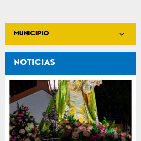
MUNICIPIO
NOTICIAS