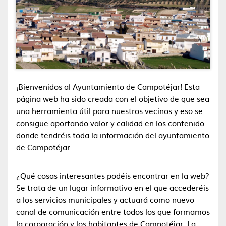
¡Bienvenidos al Ayuntamiento de Campotéjar! Esta
página web ha sido creada con el objetivo de que sea
una herramienta útil para nuestros vecinos y eso se
consigue aportando valor y calidad en los contenido
donde tendréis toda la información del ayuntamiento
de Campotéjar.
¿Qué cosas interesantes podéis encontrar en la web?
Se trata de un lugar informativo en el que accederéis
a los servicios municipales y actuará como nuevo
canal de comunicación entre todos los que formamos
la corporación y los habitantes de Campotéjar. La