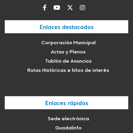
Enlaces destacados
Corporación Municipal
Actas y Plenos
Tablón de Anuncios
Rutas Históricas e hitos de interés
Enlaces rápidos
Sede electrónica
Guadalinfo