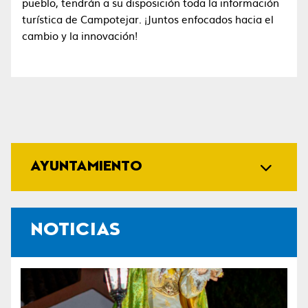
pueblo, tendrán a su disposición toda la información
turística de Campotejar. ¡Juntos enfocados hacia el
cambio y la innovación!
AYUNTAMIENTO
NOTICIAS