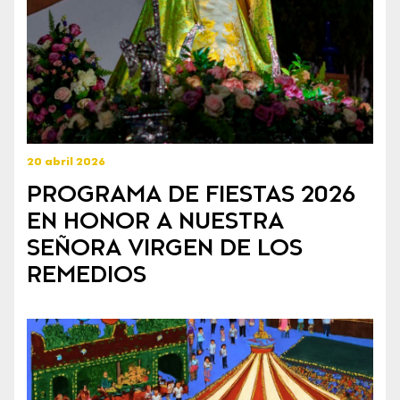
20 abril 2026
PROGRAMA DE FIESTAS 2026
EN HONOR A NUESTRA
SEÑORA VIRGEN DE LOS
REMEDIOS