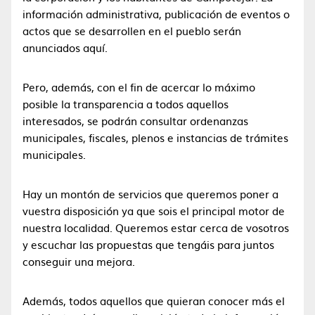
información administrativa, publicación de eventos o
actos que se desarrollen en el pueblo serán
anunciados aquí.
Pero, además, con el fin de acercar lo máximo
posible la transparencia a todos aquellos
interesados, se podrán consultar ordenanzas
municipales, fiscales, plenos e instancias de trámites
municipales.
Hay un montón de servicios que queremos poner a
vuestra disposición ya que sois el principal motor de
nuestra localidad. Queremos estar cerca de vosotros
y escuchar las propuestas que tengáis para juntos
conseguir una mejora.
Además, todos aquellos que quieran conocer más el