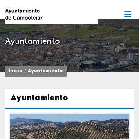
Ayuntamiento
Inicio
Ayuntamiento
Ayuntamiento