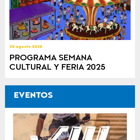
20 agosto 2025
PROGRAMA SEMANA
CULTURAL Y FERIA 2025
EVENTOS