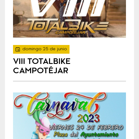
domingo 25 de junio
VIII TOTALBIKE
CAMPOTÉJAR