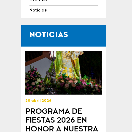
Eventos
Noticias
NOTICIAS
20 abril 2026
PROGRAMA DE
FIESTAS 2026 EN
HONOR A NUESTRA