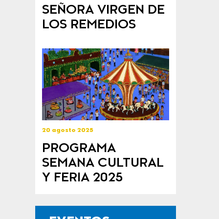
SEÑORA VIRGEN DE
LOS REMEDIOS
20 agosto 2025
PROGRAMA
SEMANA CULTURAL
Y FERIA 2025