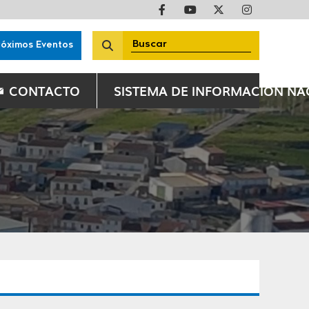
róximos Eventos
CONTACTO
SISTEMA DE INFORMACIÓN N