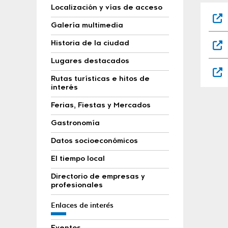
Localización y vías de acceso
Galería multimedia
Historia de la ciudad
Lugares destacados
Rutas turísticas e hitos de
interés
Ferias, Fiestas y Mercados
Gastronomía
Datos socioeconómicos
El tiempo local
Directorio de empresas y
profesionales
Enlaces de interés