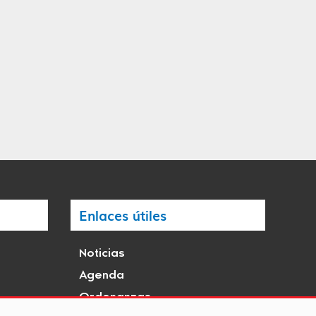
Enlaces útiles
Noticias
Agenda
Ordenanzas