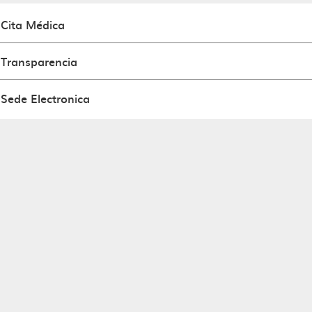
Cita Médica
Transparencia
Sede Electronica